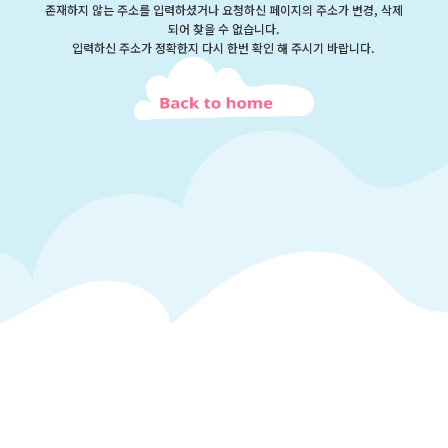
존재하지 않는 주소를 입력하셨거나 요청하신 페이지의 주소가 변경, 삭제
되어 찾을 수 없습니다.
입력하신 주소가 정확한지 다시 한번 확인 해 주시기 바랍니다.