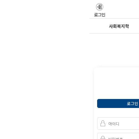
로그인
사회복지학
로그인